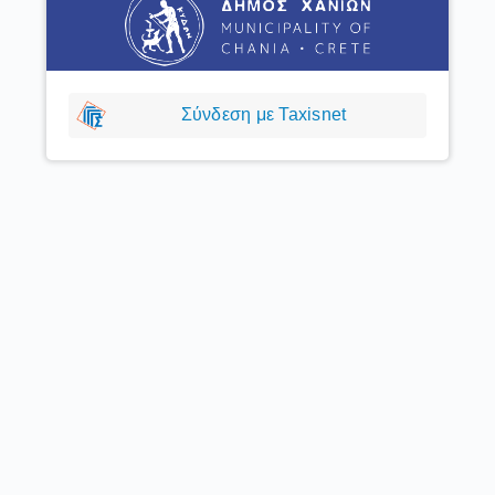
Σύνδεση με Taxisnet